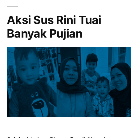
Aksi Sus Rini Tuai
Banyak Pujian