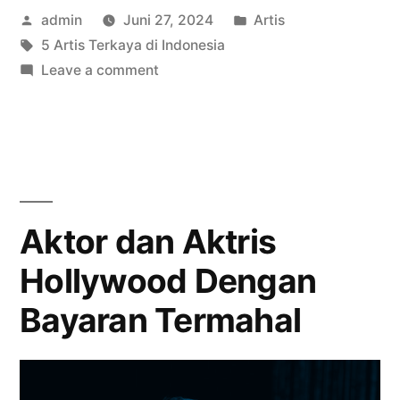
Posted
Posted
admin
Juni 27, 2024
Artis
di
by
Tags:
in
5 Artis Terkaya di Indonesia
Indonesia
on
Leave a comment
Tahun
5
Artis
2024:
Terkaya
Rey
di
Indonesia
Utami
Tahun
Aktor dan Aktris
Posisi
2024:
Pertama”
Hollywood Dengan
Rey
Utami
Bayaran Termahal
Posisi
Pertama