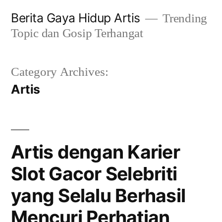
Skip
Berita Gaya Hidup Artis
Trending
to
Topic dan Gosip Terhangat
content
Category Archives:
Artis
Artis dengan Karier
Slot Gacor Selebriti
yang Selalu Berhasil
Mencuri Perhatian