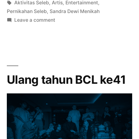
in
Tags:
Aktivitas Seleb
,
Artis
,
Entertainment
,
Pernikahan Seleb
,
Sandra Dewi Menikah
on
Leave a comment
Potret
Pernikahan
Ala
Princess
Disney
Ulang tahun BCL ke41