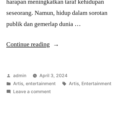
harapan meningkatkan taraf kehidupan
seseorang. Namun, hidup dalam sorotan
publik dan gemerlap dunia …
“Artis
Continue reading
Terkaya
di
Posted
admin
April 3, 2024
Indonesia”
by
Posted
Tags:
Artis
,
entertainment
Artis
,
Entertainment
in
on
Leave a comment
Artis
Terkaya
di
Indonesia