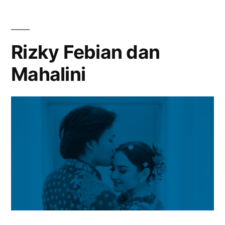
ke41
Rizky Febian dan
Mahalini