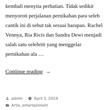
kembali menyita perhatian. Tidak sedikit
menyoroti perjalanan pernikahan para seleb
cantik ini di sebut tak sesuai harapan. Rachel
Vennya, Ria Ricis dan Sandra Dewi menjadi
salah satu selebriti yang menggelar
pernikahan ala …
“Potret
Continue reading
Pernikahan
Ala
Posted
admin
April 3, 2024
Princess
by
Posted
Artis
,
entertainment
Disney”