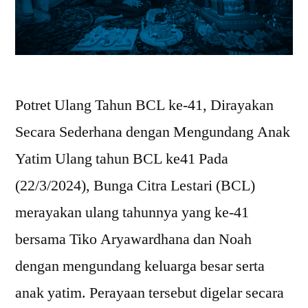
Potret Ulang Tahun BCL ke-41, Dirayakan
Secara Sederhana dengan Mengundang Anak
Yatim Ulang tahun BCL ke41 Pada
(22/3/2024), Bunga Citra Lestari (BCL)
merayakan ulang tahunnya yang ke-41
bersama Tiko Aryawardhana dan Noah
dengan mengundang keluarga besar serta
anak yatim. Perayaan tersebut digelar secara