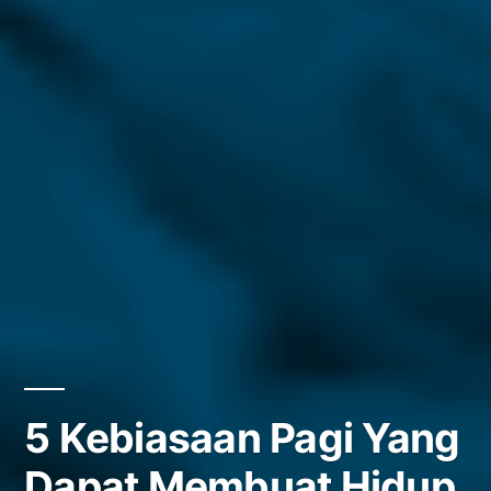
5 Kebiasaan Pagi Yang
Dapat Membuat Hidup