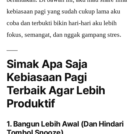
kebiasaan pagi yang sudah cukup lama aku
coba dan terbukti bikin hari-hari aku lebih
fokus, semangat, dan nggak gampang stres.
Simak Apa Saja
Kebiasaan Pagi
Terbaik Agar Lebih
Produktif
1. Bangun Lebih Awal (Dan Hindari
Tombol Snooze)