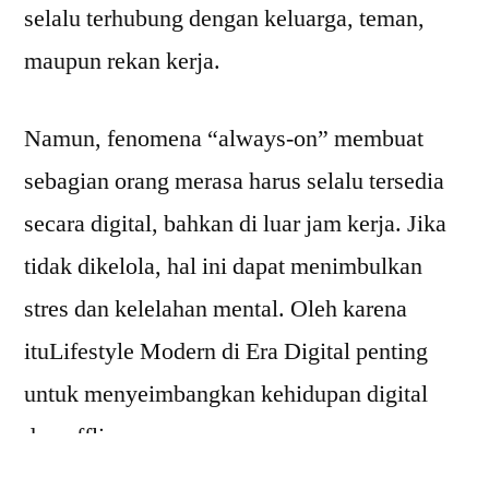
selalu terhubung dengan keluarga, teman,
maupun rekan kerja.
Namun, fenomena “always-on” membuat
sebagian orang merasa harus selalu tersedia
secara digital, bahkan di luar jam kerja. Jika
tidak dikelola, hal ini dapat menimbulkan
stres dan kelelahan mental. Oleh karena
ituLifestyle Modern di Era Digital penting
untuk menyeimbangkan kehidupan digital
dan offline.