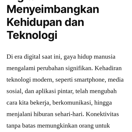
Menyeimbangkan
Kehidupan
Kehidupan dan
Teknologi
Di era digital saat ini, gaya hidup manusia
mengalami perubahan signifikan. Kehadiran
teknologi modern, seperti smartphone, media
sosial, dan aplikasi pintar, telah mengubah
cara kita bekerja, berkomunikasi, hingga
menjalani hiburan sehari-hari. Konektivitas
tanpa batas memungkinkan orang untuk