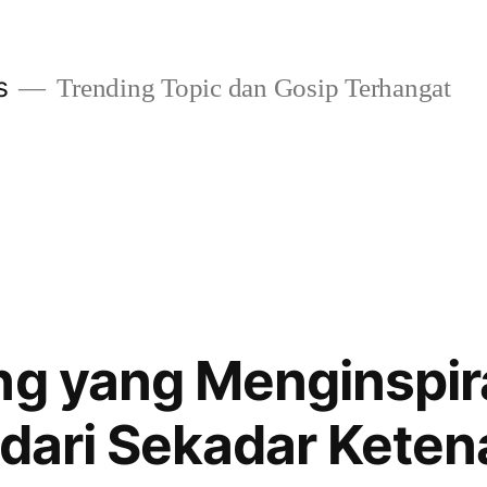
s
Trending Topic dan Gosip Terhangat
ng yang Menginspir
h dari Sekadar Kete