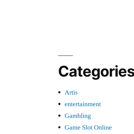
Categorie
Artis
entertainment
Gambling
Game Slot Online