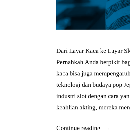
Dari Layar Kaca ke Layar 
Pernahkah Anda berpikir ba
kaca bisa juga mempengaruh
teknologi dan budaya pop Je
industri slot dengan cara ya
keahlian akting, mereka m
“Artis
Continue reading