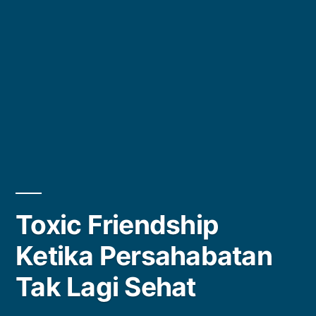
Toxic Friendship
Ketika Persahabatan
Tak Lagi Sehat