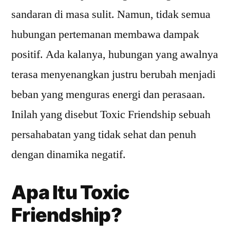
sandaran di masa sulit. Namun, tidak semua
hubungan pertemanan membawa dampak
positif. Ada kalanya, hubungan yang awalnya
terasa menyenangkan justru berubah menjadi
beban yang menguras energi dan perasaan.
Inilah yang disebut Toxic Friendship sebuah
persahabatan yang tidak sehat dan penuh
dengan dinamika negatif.
Apa Itu Toxic
Friendship?