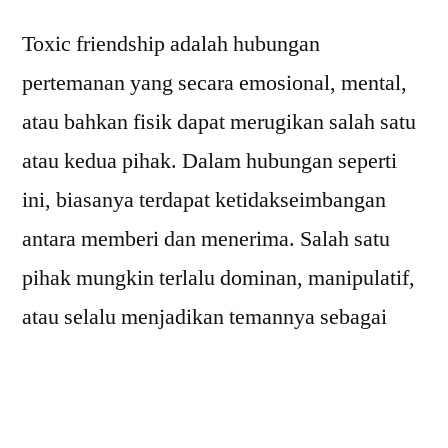
Toxic friendship adalah hubungan
pertemanan yang secara emosional, mental,
atau bahkan fisik dapat merugikan salah satu
atau kedua pihak. Dalam hubungan seperti
ini, biasanya terdapat ketidakseimbangan
antara memberi dan menerima. Salah satu
pihak mungkin terlalu dominan, manipulatif,
atau selalu menjadikan temannya sebagai
“pelampiasan” emosi tanpa
mempertimbangkan perasaan orang lain.